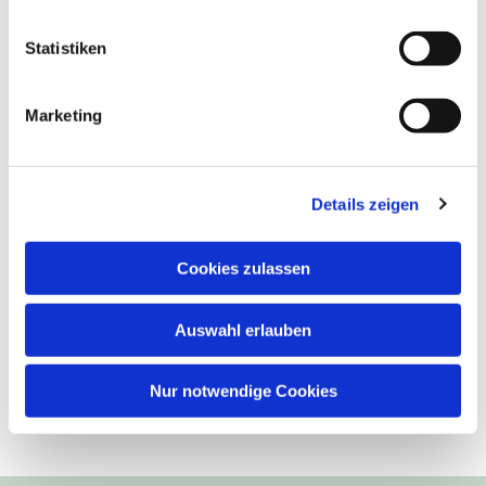
Statistiken
Marketing
Details zeigen
Cookies zulassen
Auswahl erlauben
Nur notwendige Cookies