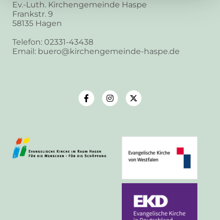
Ev.-Luth. Kirchengemeinde Haspe
Frankstr. 9
58135 Hagen
Telefon: 02331-43438
Email: buero@kirchengemeinde-haspe.de