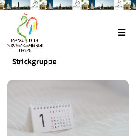
Strickgruppe