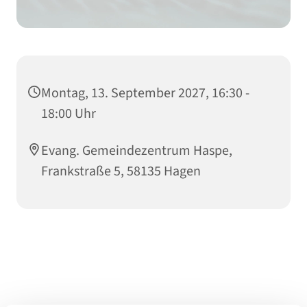
Montag, 13. September 2027, 16:30 -
18:00 Uhr
Evang. Gemeindezentrum Haspe,
Frankstraße 5, 58135 Hagen