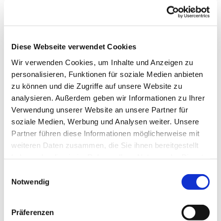
Diese Webseite verwendet Cookies
Wir verwenden Cookies, um Inhalte und Anzeigen zu
personalisieren, Funktionen für soziale Medien anbieten
zu können und die Zugriffe auf unsere Website zu
analysieren. Außerdem geben wir Informationen zu Ihrer
Verwendung unserer Website an unsere Partner für
soziale Medien, Werbung und Analysen weiter. Unsere
Partner führen diese Informationen möglicherweise mit
weiteren Daten zusammen, die Sie ihnen bereitgestellt
Dies könnte Sie auch
haben oder die sie im Rahmen Ihrer Nutzung der Dienste
interessieren
gesammelt haben.
Einwilligungsauswahl
Notwendig
Präferenzen