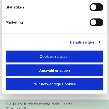
Statistiken
Marketing
Details zeigen
Cookies zulassen
Auswahl erlauben
Nur notwendige Cookies
Ev.-Luth. Kirchengemeinde Haspe
Frankstr. 9