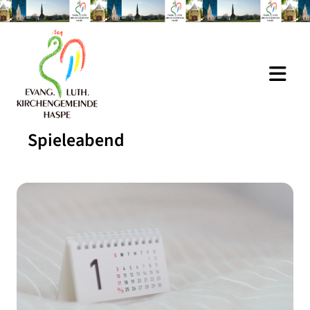
Spieleabend