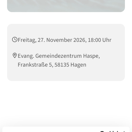
Freitag, 27. November 2026, 18:00 Uhr
Evang. Gemeindezentrum Haspe,
Frankstraße 5, 58135 Hagen