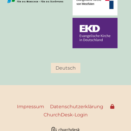
Deutsch
Impressum
Datenschutzerklärung
ChurchDesk-Login