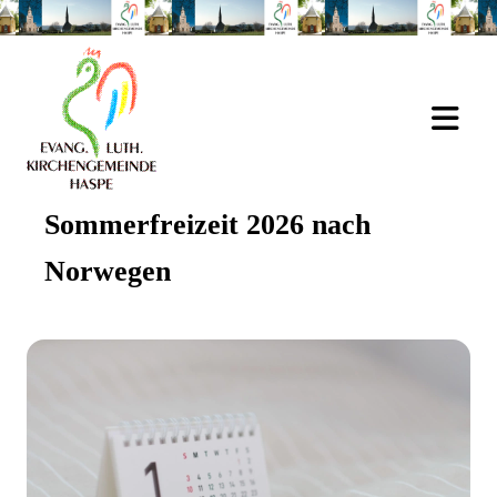
Sommerfreizeit 2026 nach
Norwegen