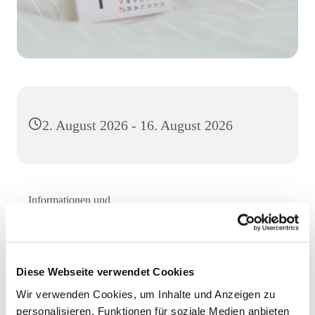
2. August 2026 - 16. August 2026
Informationen und
Anmelung:
https://app.laxxo.de/anmeldung...
Diese Webseite verwendet Cookies
Wir verwenden Cookies, um Inhalte und Anzeigen zu
Dies könnte Sie auch
personalisieren, Funktionen für soziale Medien anbieten