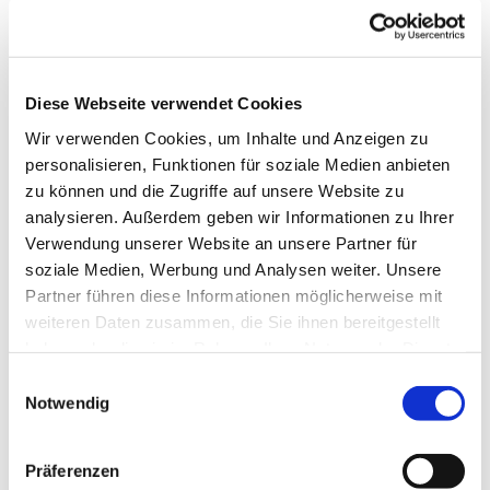
Diese Webseite verwendet Cookies
Wir verwenden Cookies, um Inhalte und Anzeigen zu
personalisieren, Funktionen für soziale Medien anbieten
zu können und die Zugriffe auf unsere Website zu
analysieren. Außerdem geben wir Informationen zu Ihrer
Verwendung unserer Website an unsere Partner für
soziale Medien, Werbung und Analysen weiter. Unsere
Partner führen diese Informationen möglicherweise mit
weiteren Daten zusammen, die Sie ihnen bereitgestellt
Dies könnte Sie auch
haben oder die sie im Rahmen Ihrer Nutzung der Dienste
interessieren
gesammelt haben.
Einwilligungsauswahl
Notwendig
Präferenzen