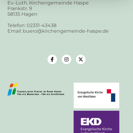
Ev.-Luth. Kirchengemeinde Haspe
Frankstr. 9
58135 Hagen
Telefon: 02331-43438
Email: buero@kirchengemeinde-haspe.de