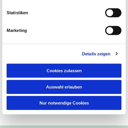
Statistiken
Marketing
Details zeigen
Cookies zulassen
Auswahl erlauben
Nur notwendige Cookies