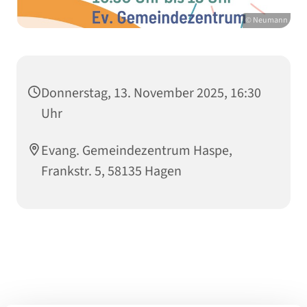
© Neumann
Donnerstag, 13. November 2025, 16:30
Uhr
Evang. Gemeindezentrum Haspe,
Frankstr. 5, 58135 Hagen