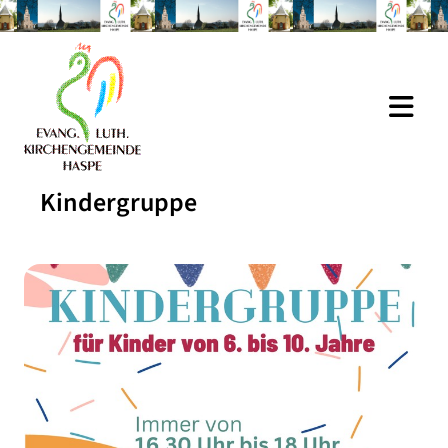
Kindergruppe