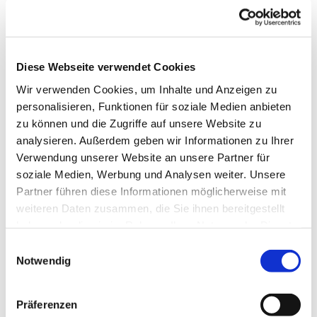
Diese Webseite verwendet Cookies
Wir verwenden Cookies, um Inhalte und Anzeigen zu
personalisieren, Funktionen für soziale Medien anbieten
zu können und die Zugriffe auf unsere Website zu
analysieren. Außerdem geben wir Informationen zu Ihrer
Verwendung unserer Website an unsere Partner für
soziale Medien, Werbung und Analysen weiter. Unsere
Partner führen diese Informationen möglicherweise mit
weiteren Daten zusammen, die Sie ihnen bereitgestellt
Dies könnte Sie auch
haben oder die sie im Rahmen Ihrer Nutzung der Dienste
interessieren
gesammelt haben.
Einwilligungsauswahl
Notwendig
Präferenzen