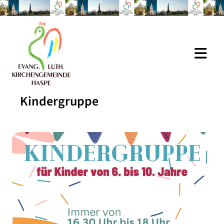
Kindergruppe