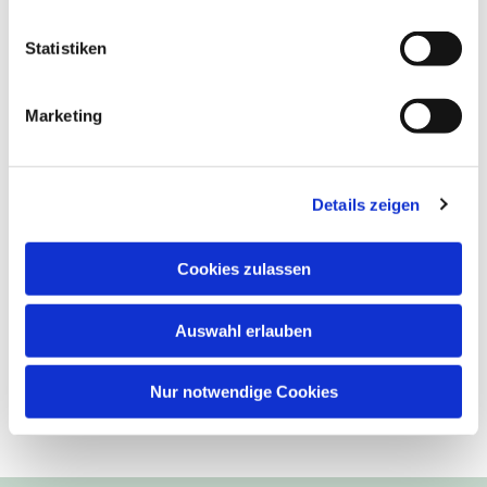
Statistiken
Marketing
Details zeigen
Cookies zulassen
Auswahl erlauben
Nur notwendige Cookies