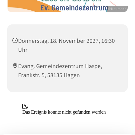
© Neumann
Donnerstag, 18. November 2027, 16:30
Uhr
Evang. Gemeindezentrum Haspe,
Frankstr. 5, 58135 Hagen