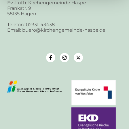
Ev.-Luth. Kirchengemeinde Haspe
Frankstr. 9
58135 Hagen
Telefon: 02331-43438
Email: buero@kirchengemeinde-haspe.de