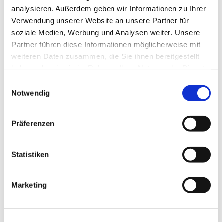
analysieren. Außerdem geben wir Informationen zu Ihrer
Verwendung unserer Website an unsere Partner für
soziale Medien, Werbung und Analysen weiter. Unsere
Partner führen diese Informationen möglicherweise mit
weiteren Daten zusammen, die Sie ihnen bereitgestellt
haben oder die sie im Rahmen Ihrer Nutzung der Dienste
gesammelt haben.
Einwilligungsauswahl
Notwendig
Präferenzen
Statistiken
Marketing