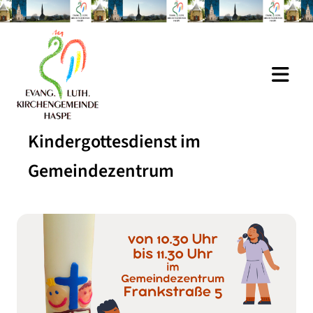
Kindergottesdienst im
Gemeindezentrum