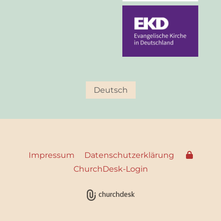
Deutsch
Impressum
Datenschutzerklärung
ChurchDesk-Login