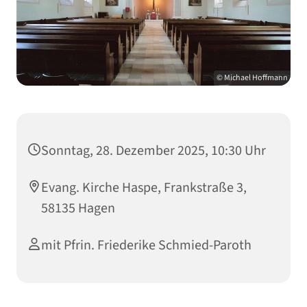
© Michael Hoffmann
Sonntag, 28. Dezember 2025, 10:30 Uhr
Evang. Kirche Haspe, Frankstraße 3,
58135 Hagen
mit Pfrin. Friederike Schmied-Paroth