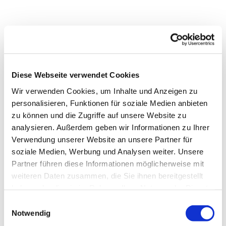
Diese Webseite verwendet Cookies
Wir verwenden Cookies, um Inhalte und Anzeigen zu
personalisieren, Funktionen für soziale Medien anbieten
zu können und die Zugriffe auf unsere Website zu
analysieren. Außerdem geben wir Informationen zu Ihrer
Verwendung unserer Website an unsere Partner für
soziale Medien, Werbung und Analysen weiter. Unsere
Partner führen diese Informationen möglicherweise mit
weiteren Daten zusammen, die Sie ihnen bereitgestellt
haben oder die sie im Rahmen Ihrer Nutzung der Dienste
gesammelt haben.
Einwilligungsauswahl
Dies könnte Sie auch
Notwendig
interessieren