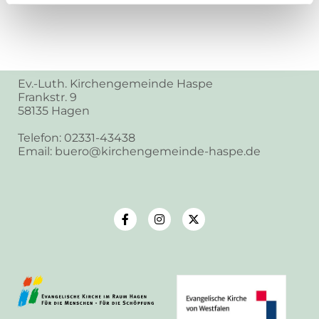
Ev.-Luth. Kirchengemeinde Haspe
Frankstr. 9
58135 Hagen
Telefon: 02331-43438
Email: buero@kirchengemeinde-haspe.de