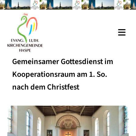
Gemeinsamer Gottesdienst im
Kooperationsraum am 1. So.
nach dem Christfest