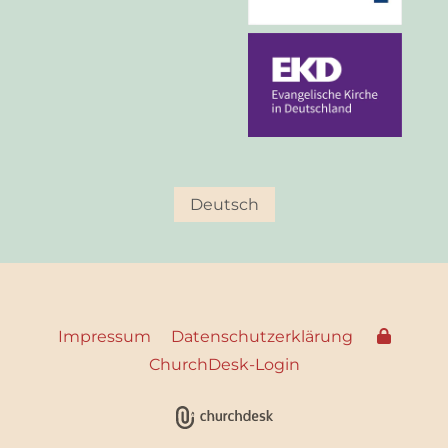
Deutsch
Impressum
Datenschutzerklärung
ChurchDesk-Login