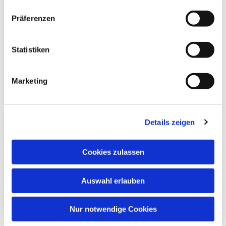
Präferenzen
Statistiken
Marketing
Details zeigen
Cookies zulassen
Auswahl erlauben
Nur notwendige Cookies