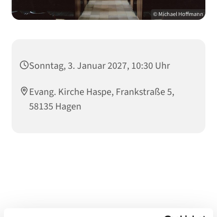
© Michael Hoffmann
Sonntag, 3. Januar 2027, 10:30 Uhr
Evang. Kirche Haspe, Frankstraße 5,
58135 Hagen