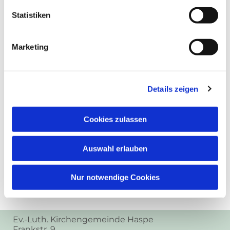
Statistiken
Marketing
Details zeigen
Cookies zulassen
Auswahl erlauben
Nur notwendige Cookies
Ev.-Luth. Kirchengemeinde Haspe
Frankstr. 9