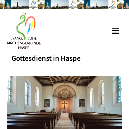
Gottesdienst in Haspe