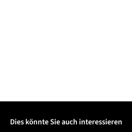
Dies könnte Sie auch interessieren