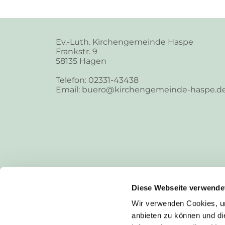
Ev.-Luth. Kirchengemeinde Haspe
Frankstr. 9
58135 Hagen
Telefon: 02331-43438
Email: buero@kirchengemeinde-haspe.d
Diese Webseite verwende
Wir verwenden Cookies, um
anbieten zu können und di