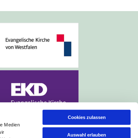
Cookies zulassen
le Medien
ir
Auswahl erlauben