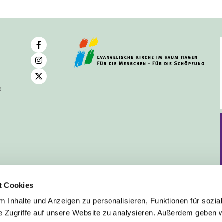
e
t Cookies
 Inhalte und Anzeigen zu personalisieren, Funktionen für sozia
e Zugriffe auf unsere Website zu analysieren. Außerdem geben w