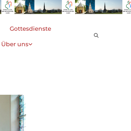
Gottesdienste
Über uns