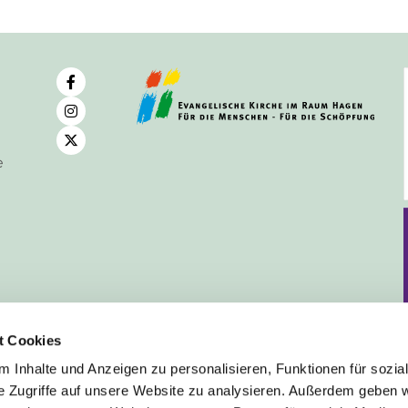
e
t Cookies
 Inhalte und Anzeigen zu personalisieren, Funktionen für sozia
e Zugriffe auf unsere Website zu analysieren. Außerdem geben w