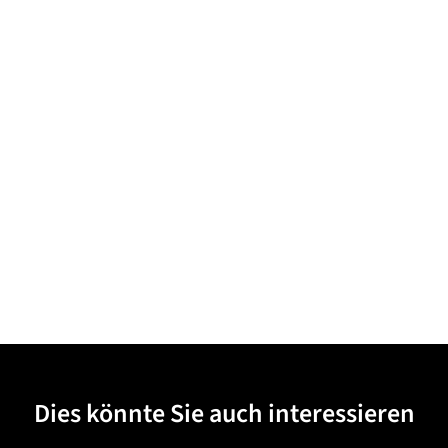
Dies könnte Sie auch interessieren