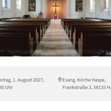
© M
ntag, 1. August 2027,
Evang. Kirche Haspe,
30 Uhr
Frankstraße 3, 58135 