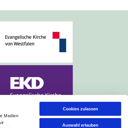
Cookies zulassen
le Medien
ir
Auswahl erlauben