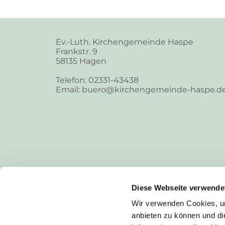
Ev.-Luth. Kirchengemeinde Haspe
Frankstr. 9
58135 Hagen
Telefon: 02331-43438
Email: buero@kirchengemeinde-haspe.d
Diese Webseite verwende
Wir verwenden Cookies, um
anbieten zu können und di