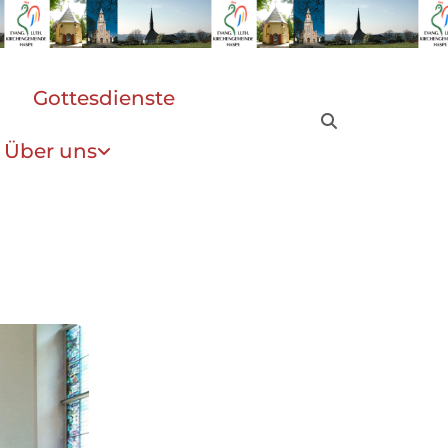
Gottesdienste
Über uns