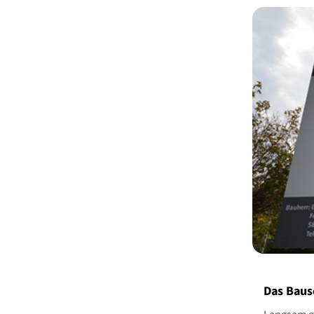
Das Bausc