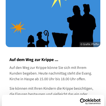
© Grafik: Pfeffer
Auf dem Weg zur Krippe ...
Auf den Weg zur Krippe könne Sie sich mit Ihrem
Kunden begeben. Heute nachmittag steht die Evang.
Kirche in Haspe ab 15.00 Uhr bis 18.00 Uhr offen.
Sie können mit Ihren Kindern die Krippe besichtigen,
die Figuren bestaunen und vielleicht das ein oder
andere Detail der Weihnachtsgeschichte erklären oder
erklärt bekommen.