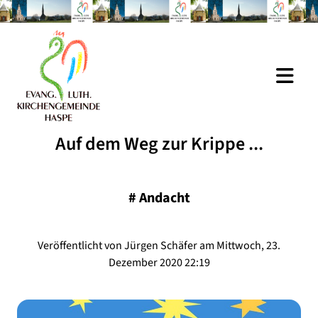
Auf dem Weg zur Krippe ...
#
Andacht
Veröffentlicht von Jürgen Schäfer am Mittwoch, 23.
Dezember 2020 22:19