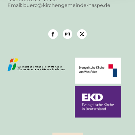
Email: buero@kirchengemeinde-haspe.de