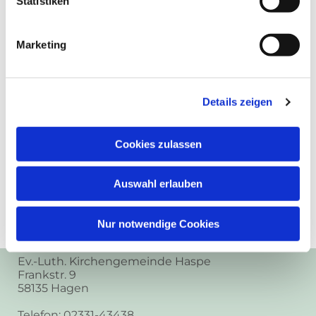
Statistiken
Marketing
Details zeigen
Cookies zulassen
Auswahl erlauben
Nur notwendige Cookies
Ev.-Luth. Kirchengemeinde Haspe
Frankstr. 9
58135 Hagen
Telefon: 02331-43438