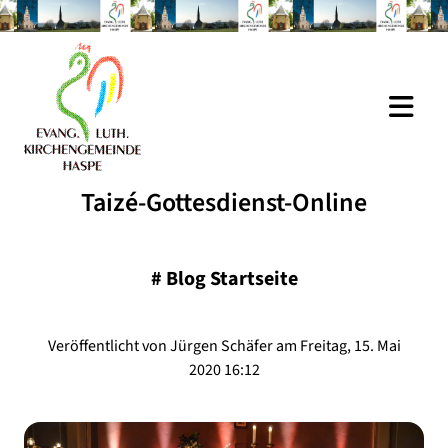
Taizé-Gottesdienst-Online
#
Blog Startseite
Veröffentlicht von Jürgen Schäfer am Freitag, 15. Mai
2020 16:12