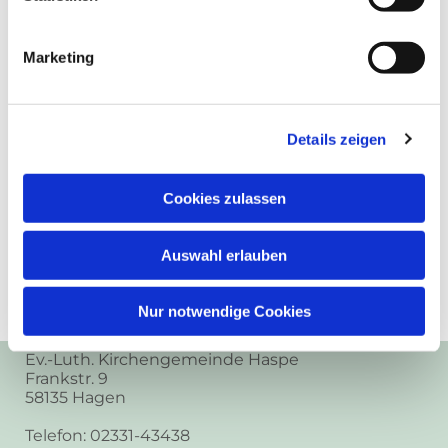
Marketing
Details zeigen
Cookies zulassen
Auswahl erlauben
Nur notwendige Cookies
Ev.-Luth. Kirchengemeinde Haspe
Frankstr. 9
58135 Hagen
Telefon: 02331-43438