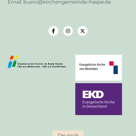
Email: buero@kirchengemeinde-haspe.de
Deutsch