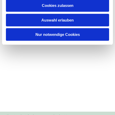
Cookies zulassen
Auswahl erlauben
Nur notwendige Cookies