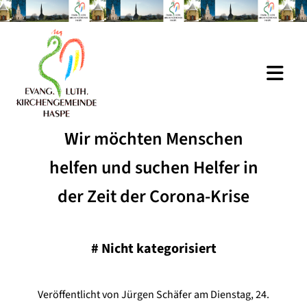
Wir möchten Menschen
helfen und suchen Helfer in
der Zeit der Corona-Krise
#
Nicht kategorisiert
Veröffentlicht von Jürgen Schäfer am Dienstag, 24.