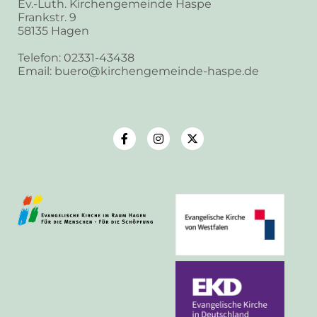
Ev.-Luth. Kirchengemeinde Haspe
Frankstr. 9
58135 Hagen
Telefon: 02331-43438
Email: buero@kirchengemeinde-haspe.de