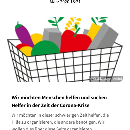
März 2020 18:21
© Grafik: Maren Amini
Wir möchten Menschen helfen und suchen
Helfer in der Zeit der Corona-Krise
Wir möchten in dieser schwierigen Zeit helfen, die
Hilfe zu organisieren, die andere benötigen. Wir
wollen dies über diese Seite organisieren.