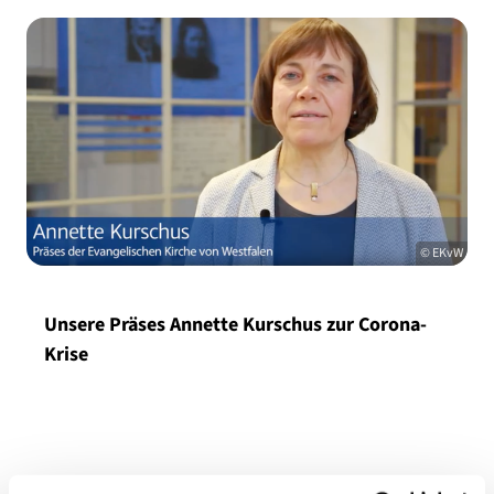
© EKvW
Unsere Präses Annette Kurschus zur Corona-
Krise