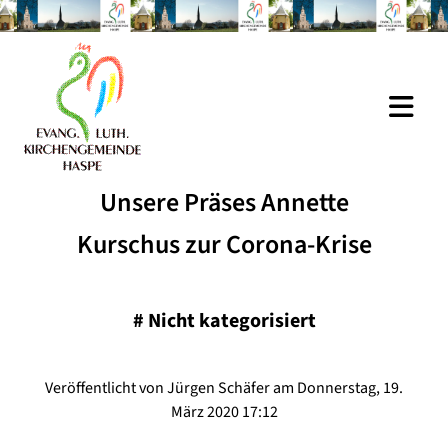
Unsere Präses Annette
Kurschus zur Corona-Krise
#
Nicht kategorisiert
Veröffentlicht von Jürgen Schäfer am Donnerstag, 19.
März 2020 17:12