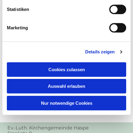
Statistiken
Marketing
Details zeigen
Cookies zulassen
Auswahl erlauben
Nur notwendige Cookies
Ev.-Luth. Kirchengemeinde Haspe