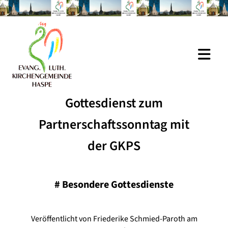
Gottesdienst zum
Partnerschaftssonntag mit
der GKPS
#
Besondere Gottesdienste
Veröffentlicht von Friederike Schmied-Paroth am