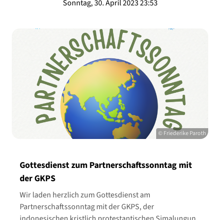
Sonntag, 30. April 2023 23:53
© Friederike Paroth
Gottesdienst zum Partnerschaftssonntag mit
der GKPS
Wir laden herzlich zum Gottesdienst am
Partnerschaftssonntag mit der GKPS, der
indonesischen kristlich protestantischen Simalungun