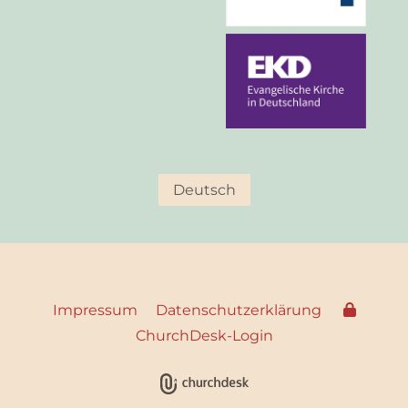
Deutsch
Impressum
Datenschutzerklärung
ChurchDesk-Login