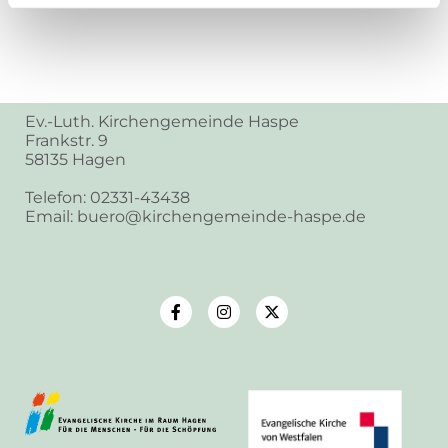
Ev.-Luth. Kirchengemeinde Haspe
Frankstr. 9
58135 Hagen
Telefon: 02331-43438
Email: buero@kirchengemeinde-haspe.de