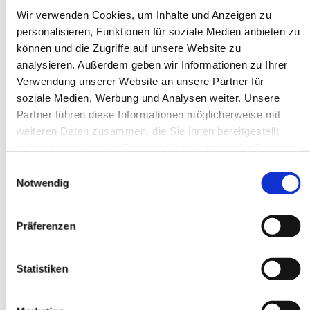
Wir verwenden Cookies, um Inhalte und Anzeigen zu
personalisieren, Funktionen für soziale Medien anbieten zu
können und die Zugriffe auf unsere Website zu
analysieren. Außerdem geben wir Informationen zu Ihrer
Verwendung unserer Website an unsere Partner für
soziale Medien, Werbung und Analysen weiter. Unsere
Partner führen diese Informationen möglicherweise mit
weiteren Daten zusammen, die Sie ihnen bereitgestellt
haben oder die sie im Rahmen Ihrer Nutzung der Dienste
gesammelt haben.
Einwilligungsauswahl
Notwendig
Präferenzen
Statistiken