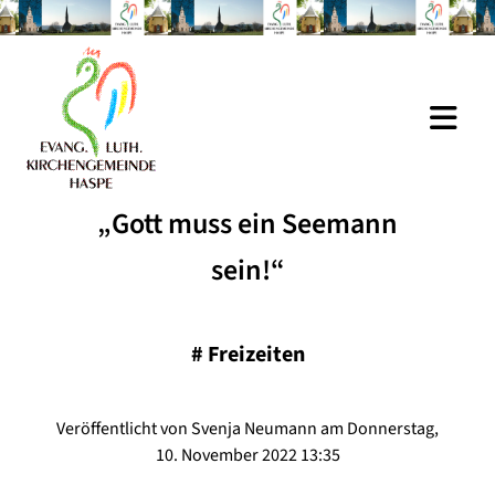
„Gott muss ein Seemann
sein!“
#
Freizeiten
Veröffentlicht von Svenja Neumann am Donnerstag,
10. November 2022 13:35