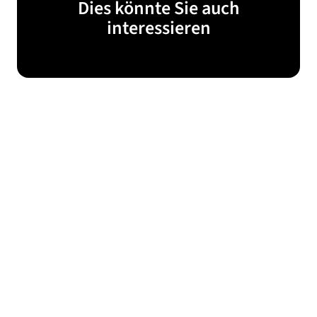
Dies könnte Sie auch
interessieren