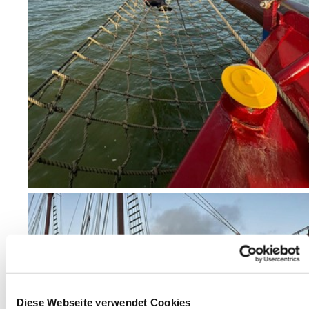
Diese Webseite verwendet Cookies