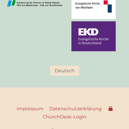
Deutsch
Impressum
Datenschutzerklärung
ChurchDesk-Login