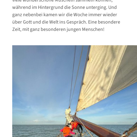
viele wunderschöne Muscheln sammeln können,
während im Hintergrund die Sonne unterging. Und
ganz nebenbei kamen wir die Woche immer wieder
über Gott und die Welt ins Gespräch. Eine besondere
Zeit, mit ganz besonderen jungen Menschen!