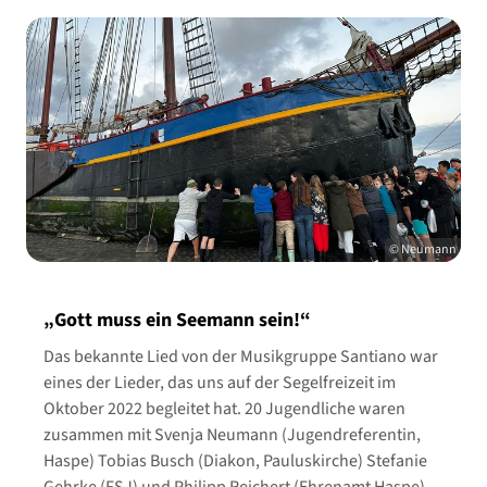
© Neumann
„Gott muss ein Seemann sein!“
Das bekannte Lied von der Musikgruppe Santiano war
eines der Lieder, das uns auf der Segelfreizeit im
Oktober 2022 begleitet hat. 20 Jugendliche waren
zusammen mit Svenja Neumann (Jugendreferentin,
Haspe) Tobias Busch (Diakon, Pauluskirche) Stefanie