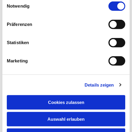
Einwilligungsauswahl
Notwendig
Dies könnte Sie auch
interessieren
Präferenzen
Statistiken
Marketing
Details zeigen
Cookies zulassen
Auswahl erlauben