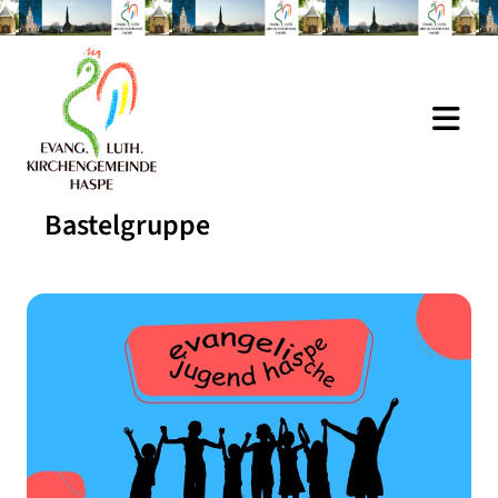
Bastelgruppe