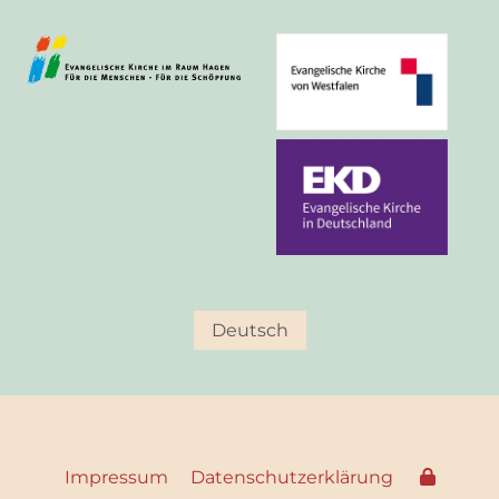
Deutsch
Impressum
Datenschutzerklärung