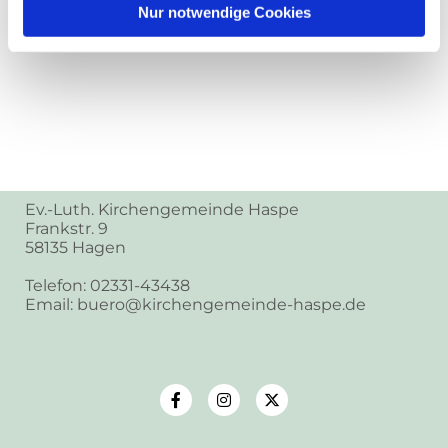
Nur notwendige Cookies
Ev.-Luth. Kirchengemeinde Haspe
Frankstr. 9
58135 Hagen
Telefon: 02331-43438
Email: buero@kirchengemeinde-haspe.de