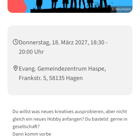
© Neumann
Donnerstag, 18. März 2027, 18:30 -
20:00 Uhr
Evang. Gemeindezentrum Haspe,
Frankstr. 5, 58135 Hagen
Du willst was neues kreatives ausprobieren, aber nicht
gleich ein neues Hobby anfangen? Du bastelst gerne in
gesellschaft?
Dann komm vorbe