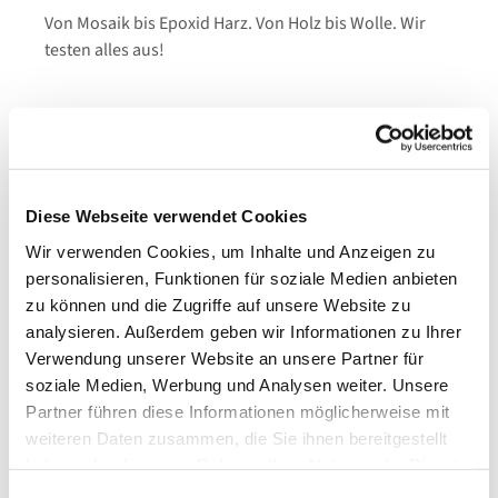
Von Mosaik bis Epoxid Harz. Von Holz bis Wolle. Wir
testen alles aus!
Diese Webseite verwendet Cookies
Wir verwenden Cookies, um Inhalte und Anzeigen zu
personalisieren, Funktionen für soziale Medien anbieten
zu können und die Zugriffe auf unsere Website zu
analysieren. Außerdem geben wir Informationen zu Ihrer
Verwendung unserer Website an unsere Partner für
soziale Medien, Werbung und Analysen weiter. Unsere
Partner führen diese Informationen möglicherweise mit
weiteren Daten zusammen, die Sie ihnen bereitgestellt
haben oder die sie im Rahmen Ihrer Nutzung der Dienste
gesammelt haben.