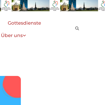
Gottesdienste
Über uns