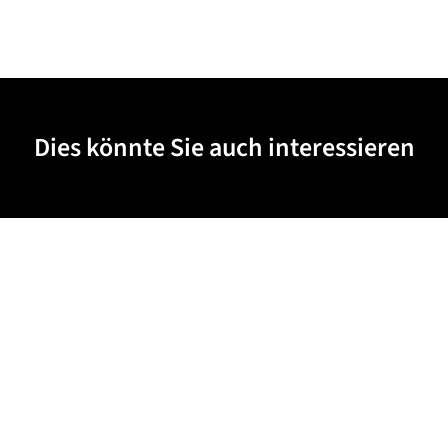
Dies könnte Sie auch interessieren