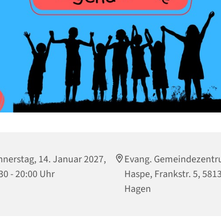
nerstag, 14. Januar 2027,
Evang. Gemeindezent
30 - 20:00 Uhr
Haspe, Frankstr. 5, 581
Hagen