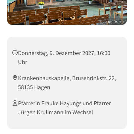
© Jürgen Schäfer
Donnerstag, 9. Dezember 2027, 16:00
Uhr
Krankenhauskapelle, Brusebrinkstr. 22,
58135 Hagen
Pfarrerin Frauke Hayungs und Pfarrer
Jürgen Krullmann im Wechsel