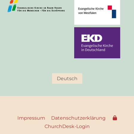
Deutsch
Impressum
Datenschutzerklärung
ChurchDesk-Login