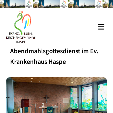
Abendmahlsgottesdienst im Ev.
Krankenhaus Haspe