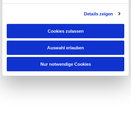
Dies könnte Sie auch
interessieren
Details zeigen
Cookies zulassen
Auswahl erlauben
Nur notwendige Cookies