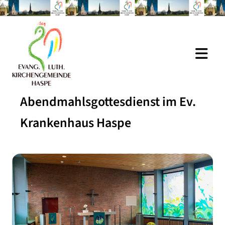
Abendmahlsgottesdienst im Ev.
Krankenhaus Haspe