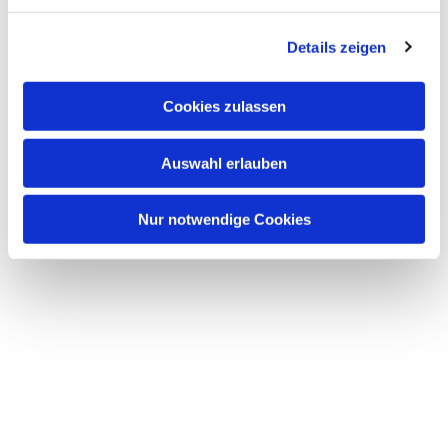
Dies könnte Sie auch
interessieren
Details zeigen
Cookies zulassen
Auswahl erlauben
Nur notwendige Cookies