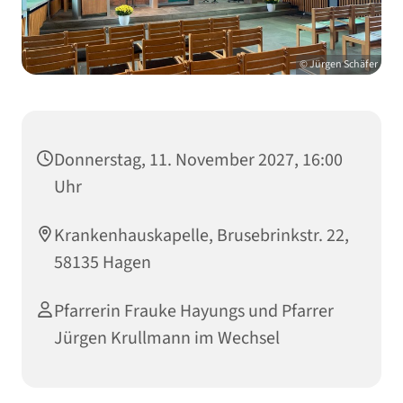
© Jürgen Schäfer
Donnerstag, 11. November 2027, 16:00
Uhr
Krankenhauskapelle, Brusebrinkstr. 22,
58135 Hagen
Pfarrerin Frauke Hayungs und Pfarrer
Jürgen Krullmann im Wechsel