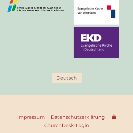
Deutsch
Impressum
Datenschutzerklärung
ChurchDesk-Login