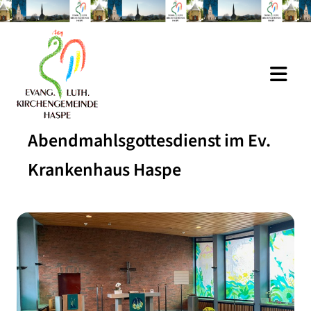
Abendmahlsgottesdienst im Ev.
Krankenhaus Haspe