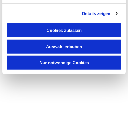
Dies könnte Sie auch
interessieren
Details zeigen
Cookies zulassen
Auswahl erlauben
Nur notwendige Cookies