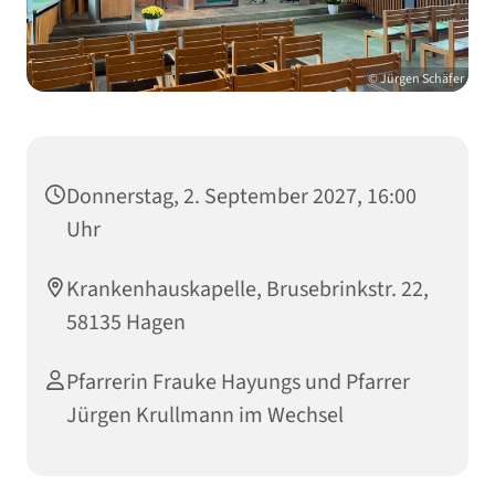
© Jürgen Schäfer
Donnerstag, 2. September 2027, 16:00
Uhr
Krankenhauskapelle, Brusebrinkstr. 22,
58135 Hagen
Pfarrerin Frauke Hayungs und Pfarrer
Jürgen Krullmann im Wechsel