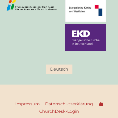
Deutsch
Impressum
Datenschutzerklärung
ChurchDesk-Login