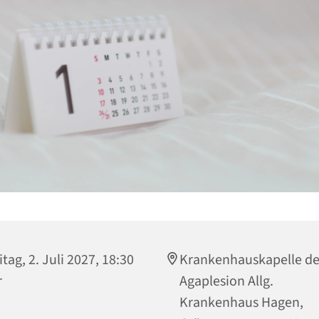
itag, 2. Juli 2027, 18:30
Krankenhauskapelle de
r
Agaplesion Allg.
Krankenhaus Hagen,