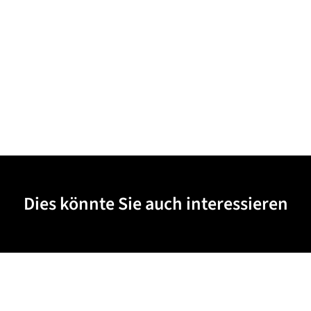
Dies könnte Sie auch interessieren