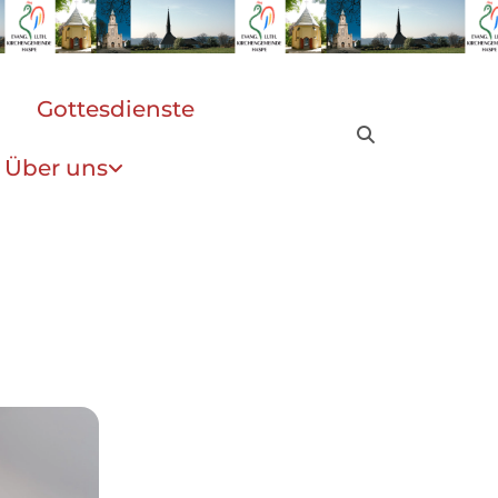
Gottesdienste
Über uns