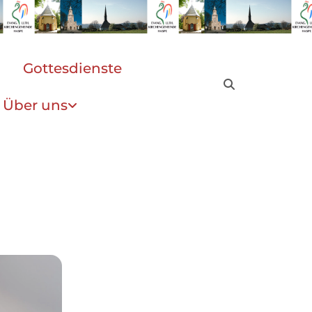
Gottesdienste
Über uns