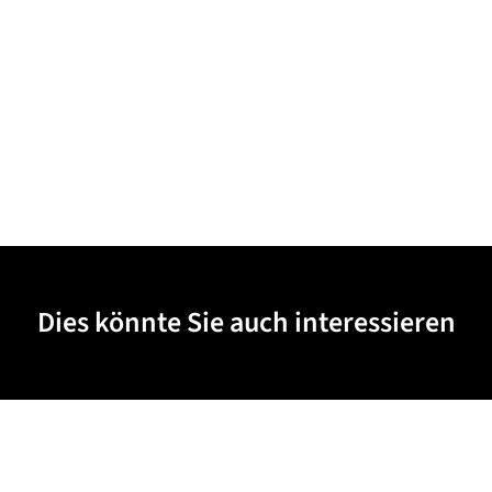
Dies könnte Sie auch interessieren