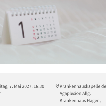
itag, 7. Mai 2027, 18:30
Krankenhauskapelle de
r
Agaplesion Allg.
Krankenhaus Hagen,