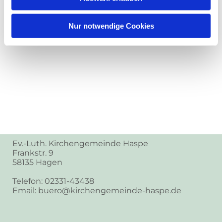
Nur notwendige Cookies
Ev.-Luth. Kirchengemeinde Haspe
Frankstr. 9
58135 Hagen
Telefon: 02331-43438
Email: buero@kirchengemeinde-haspe.de