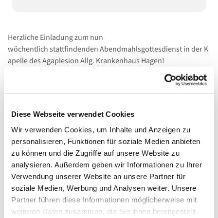
Herzliche Einladung zum nun
wöchentlich stattfindenden Abendmahlsgottesdienst in der K
apelle des Agaplesion Allg. Krankenhaus Hagen!
Diese Webseite verwendet Cookies
Wir verwenden Cookies, um Inhalte und Anzeigen zu
personalisieren, Funktionen für soziale Medien anbieten
zu können und die Zugriffe auf unsere Website zu
analysieren. Außerdem geben wir Informationen zu Ihrer
Verwendung unserer Website an unsere Partner für
soziale Medien, Werbung und Analysen weiter. Unsere
Partner führen diese Informationen möglicherweise mit
weiteren Daten zusammen, die Sie ihnen bereitgestellt