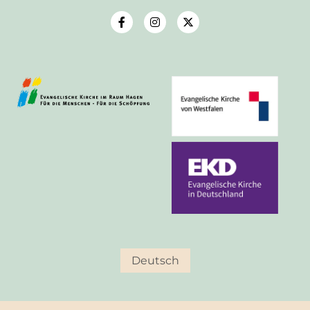
Deutsch