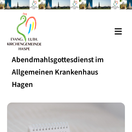
Abendmahlsgottesdienst im
Allgemeinen Krankenhaus
Hagen