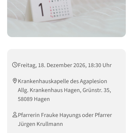
Freitag, 18. Dezember 2026, 18:30 Uhr
Krankenhauskapelle des Agaplesion
Allg. Krankenhaus Hagen, Grünstr. 35,
58089 Hagen
Pfarrerin Frauke Hayungs oder Pfarrer
Jürgen Krullmann