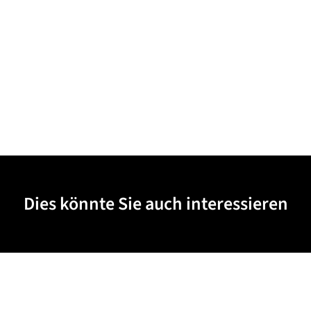
Dies könnte Sie auch interessieren