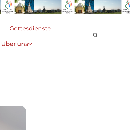
Gottesdienste
Über uns