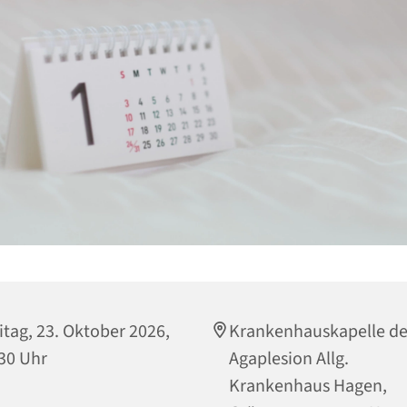
itag, 23. Oktober 2026,
Krankenhauskapelle de
30 Uhr
Agaplesion Allg.
Krankenhaus Hagen,