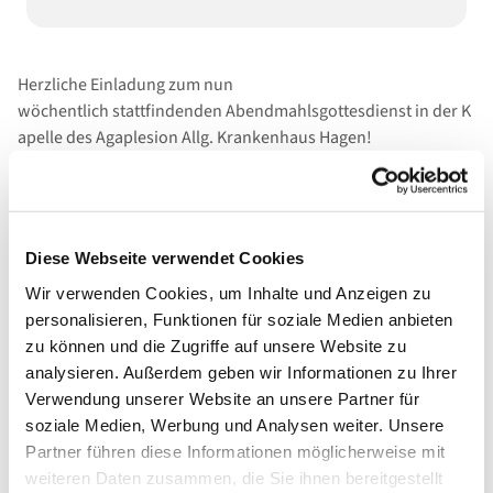
Herzliche Einladung zum nun
wöchentlich stattfindenden Abendmahlsgottesdienst in der K
apelle des Agaplesion Allg. Krankenhaus Hagen!
Diese Webseite verwendet Cookies
Wir verwenden Cookies, um Inhalte und Anzeigen zu
personalisieren, Funktionen für soziale Medien anbieten
zu können und die Zugriffe auf unsere Website zu
analysieren. Außerdem geben wir Informationen zu Ihrer
Verwendung unserer Website an unsere Partner für
soziale Medien, Werbung und Analysen weiter. Unsere
Partner führen diese Informationen möglicherweise mit
weiteren Daten zusammen, die Sie ihnen bereitgestellt