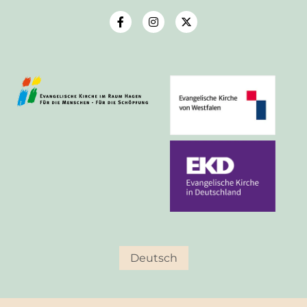
Deutsch