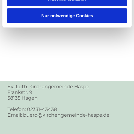
Nur notwendige Cookies
Ev.-Luth. Kirchengemeinde Haspe
Frankstr. 9
58135 Hagen
Telefon: 02331-43438
Email: buero@kirchengemeinde-haspe.de