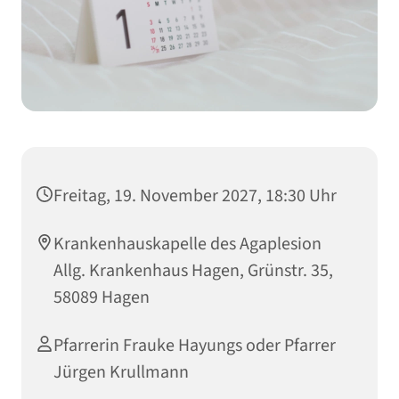
Freitag, 19. November 2027, 18:30 Uhr
Krankenhauskapelle des Agaplesion
Allg. Krankenhaus Hagen, Grünstr. 35,
58089 Hagen
Pfarrerin Frauke Hayungs oder Pfarrer
Jürgen Krullmann