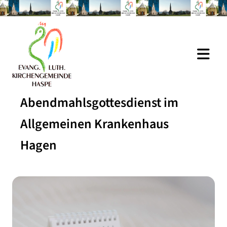
Abendmahlsgottesdienst im
Allgemeinen Krankenhaus
Hagen