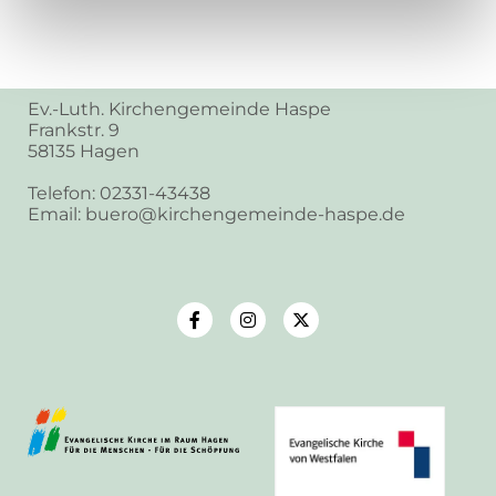
Ev.-Luth. Kirchengemeinde Haspe
Frankstr. 9
58135 Hagen
Telefon: 02331-43438
Email: buero@kirchengemeinde-haspe.de