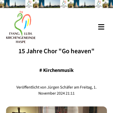
15 Jahre Chor "Go heaven"
#
Kirchenmusik
Veröffentlicht von Jürgen Schäfer am Freitag, 1.
November 2024 21:11