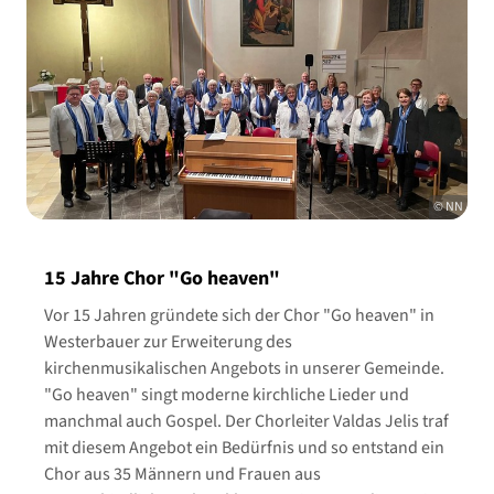
© NN
15 Jahre Chor "Go heaven"
Vor 15 Jahren gründete sich der Chor "Go heaven" in
Westerbauer zur Erweiterung des
kirchenmusikalischen Angebots in unserer Gemeinde.
"Go heaven" singt moderne kirchliche Lieder und
manchmal auch Gospel. Der Chorleiter Valdas Jelis traf
mit diesem Angebot ein Bedürfnis und so entstand ein
Chor aus 35 Männern und Frauen aus