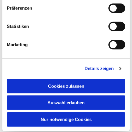
Präferenzen
Statistiken
Marketing
Details zeigen
Cookies zulassen
Auswahl erlauben
Nur notwendige Cookies