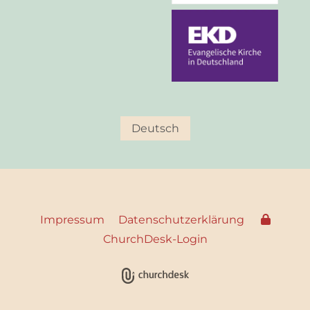
Deutsch
Impressum
Datenschutzerklärung
ChurchDesk-Login